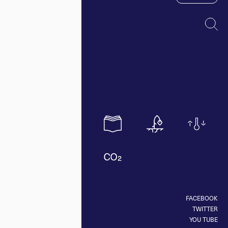
FACEBOOK
TWITTER
YOU TUBE