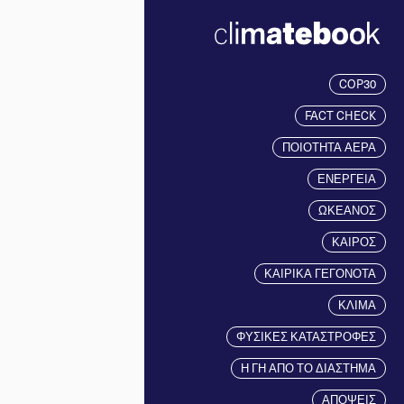
COP30
FACT CHECK
ΠΟΙΟΤΗΤΑ ΑΕΡΑ
ΕΝΕΡΓΕΙΑ
ΩΚΕΑΝΟΣ
ΚΑΙΡΟΣ
ΚΑΙΡΙΚΑ ΓΕΓΟΝΟΤΑ
ΚΛΙΜΑ
ΦΥΣΙΚΕΣ ΚΑΤΑΣΤΡΟΦΕΣ
Η ΓΗ ΑΠΟ ΤΟ ΔΙΑΣΤΗΜΑ
ΑΠΟΨΕΙΣ