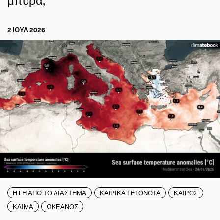
2 ΙΟΥΛ 2026
Η ΓΗ ΑΠΟ ΤΟ ΔΙΑΣΤΗΜΑ
ΚΑΙΡΙΚΑ ΓΕΓΟΝΟΤΑ
ΚΑΙΡΟΣ
ΚΛΙΜΑ
ΩΚΕΑΝΟΣ