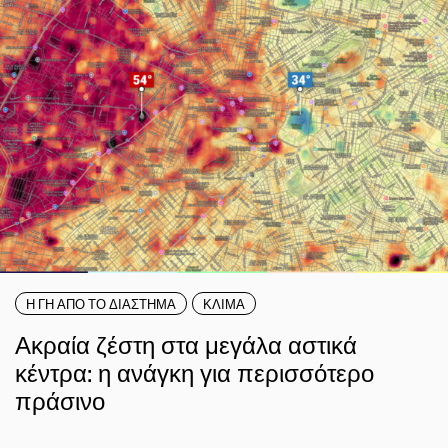
Η ΓΗ ΑΠΟ ΤΟ ΔΙΑΣΤΗΜΑ
ΚΛΙΜΑ
Ακραία ζέστη στα μεγάλα αστικά
κέντρα: η ανάγκη για περισσότερο
πράσινο