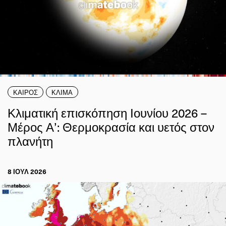
ΚΑΙΡΟΣ
ΚΛΙΜΑ
Κλιματική επισκόπηση Ιουνίου 2026 –
Μέρος Α’: Θερμοκρασία και υετός στον
πλανήτη
8 ΙΟΥΛ 2026