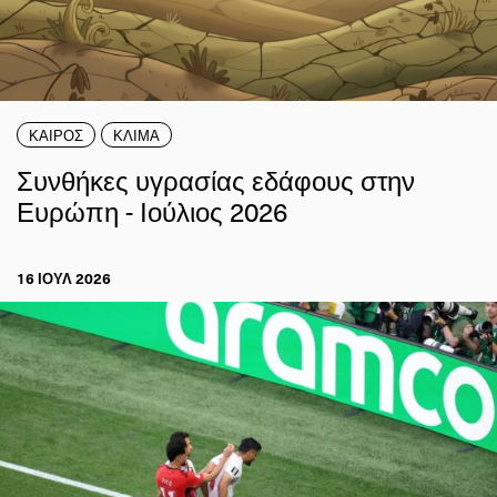
ΚΑΙΡΟΣ
ΚΛΙΜΑ
Συνθήκες υγρασίας εδάφους στην
Ευρώπη - Ιούλιος 2026
16 ΙΟΥΛ 2026