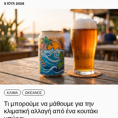
3 ΙΟΥΛ 2026
ΚΛΙΜΑ
ΩΚΕΑΝΟΣ
Τι μπορούμε να μάθουμε για την
κλιματική αλλαγή από ένα κουτάκι
μπύρα;