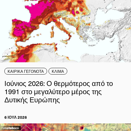
ΚΑΙΡΙΚΑ ΓΕΓΟΝΟΤΑ
ΚΛΙΜΑ
Ιούνιος 2026: Ο θερμότερος από το
1991 στο μεγαλύτερο μέρος της
Δυτικής Ευρώπης
6 ΙΟΥΛ 2026