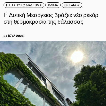
Η ΓΗ ΑΠΟ ΤΟ ΔΙΑΣΤΗΜΑ
ΚΛΙΜΑ
ΩΚΕΑΝΟΣ
Η Δυτική Μεσόγειος βράζει: νέο ρεκόρ
στη θερμοκρασία της θάλασσας
27 ΙΟΥΛ 2026