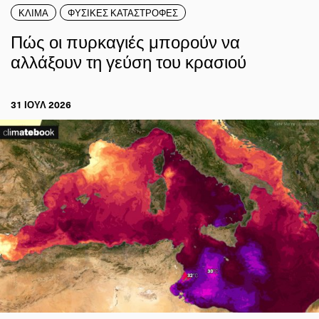
ΚΛΙΜΑ
ΦΥΣΙΚΕΣ ΚΑΤΑΣΤΡΟΦΕΣ
Πώς οι πυρκαγιές μπορούν να
αλλάξουν τη γεύση του κρασιού
31 ΙΟΥΛ 2026