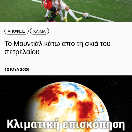
ΑΠΟΨΕΙΣ
ΚΛΙΜΑ
Το Μουντιάλ κάτω από τη σκιά του
πετρελαίου
12 ΙΟΥΛ 2026