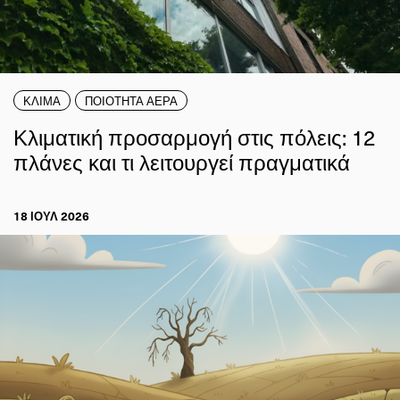
ΚΛΙΜΑ
ΠΟΙΟΤΗΤΑ ΑΕΡΑ
Κλιματική προσαρμογή στις πόλεις: 12
πλάνες και τι λειτουργεί πραγματικά
18 ΙΟΥΛ 2026