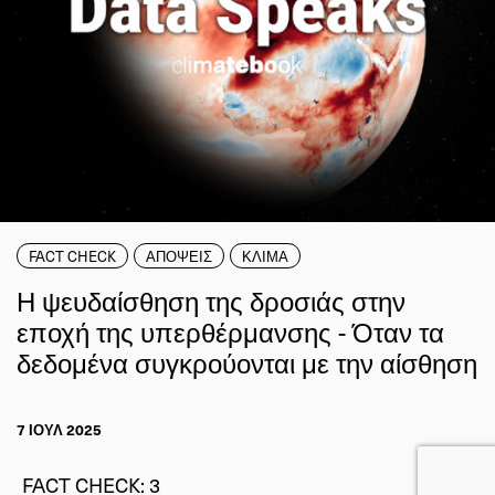
FACT CHECK
ΑΠΟΨΕΙΣ
ΚΛΙΜΑ
Η ψευδαίσθηση της δροσιάς στην
εποχή της υπερθέρμανσης - Όταν τα
δεδομένα συγκρούονται με την αίσθηση
7 ΙΟΥΛ 2025
FACT CHECK
:
3