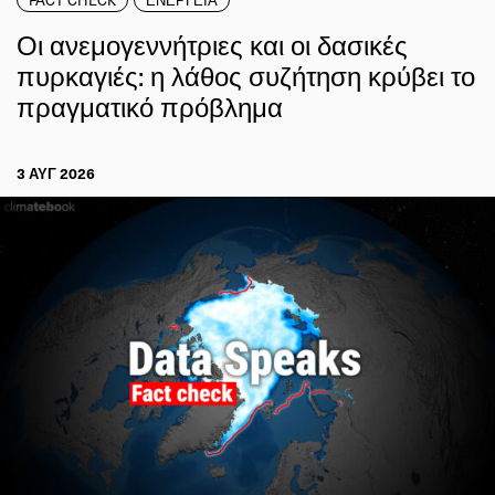
Οι ανεμογεννήτριες και οι δασικές
πυρκαγιές: η λάθος συζήτηση κρύβει το
πραγματικό πρόβλημα
3 ΑΥΓ 2026