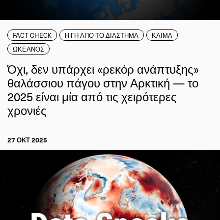
FACT CHECK
Η ΓΗ ΑΠΟ ΤΟ ΔΙΑΣΤΗΜΑ
ΚΛΙΜΑ
ΩΚΕΑΝΟΣ
Όχι, δεν υπάρχει «ρεκόρ ανάπτυξης»
θαλάσσιου πάγου στην Αρκτική — το
2025 είναι μία από τις χειρότερες
χρονιές
27 ΟΚΤ 2025