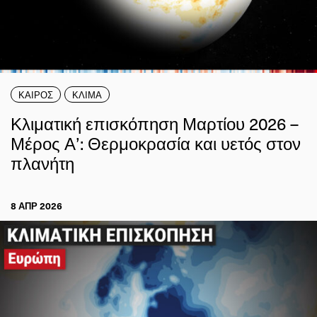
ΚΑΙΡΟΣ
ΚΛΙΜΑ
Κλιματική επισκόπηση Μαρτίου 2026 –
Μέρος Α’: Θερμοκρασία και υετός στον
πλανήτη
8 ΑΠΡ 2026