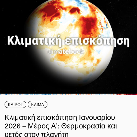
ΚΑΙΡΟΣ
ΚΛΙΜΑ
Κλιματική επισκόπηση Ιανουαρίου
2026 – Μέρος Α’: Θερμοκρασία και
υετός στον πλανήτη