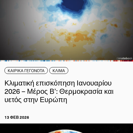
ΚΑΙΡΙΚΑ ΓΕΓΟΝΟΤΑ
ΚΛΙΜΑ
Κλιματική επισκόπηση Ιανουαρίου
2026 – Μέρος Β’: Θερμοκρασία και
υετός στην Ευρώπη
13 ΦΕΒ 2026