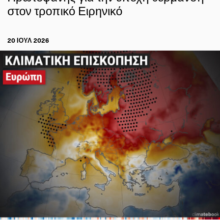
στον τροπικό Ειρηνικό
20 ΙΟΥΛ 2026