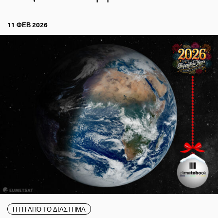
11 ΦΕΒ 2026
Η ΓΗ ΑΠΟ ΤΟ ΔΙΑΣΤΗΜΑ