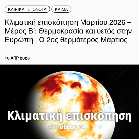
ΚΑΙΡΙΚΑ ΓΕΓΟΝΟΤΑ
ΚΛΙΜΑ
Κλιματική επισκόπηση Μαρτίου 2026 –
Μέρος Β’: Θερμοκρασία και υετός στην
Ευρώπη - O 2ος θερμότερος Μάρτιος
10 ΑΠΡ 2026