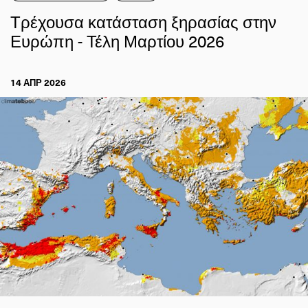
Τρέχουσα κατάσταση ξηρασίας στην
Ευρώπη - Τέλη Μαρτίου 2026
14 ΑΠΡ 2026