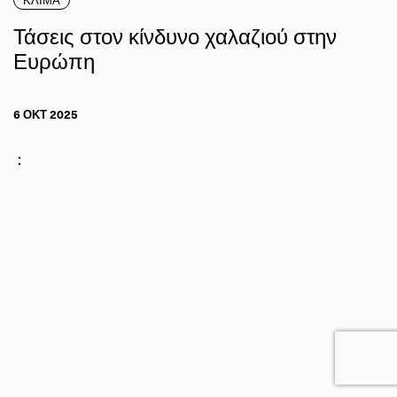
Τάσεις στον κίνδυνο χαλαζιού στην
Ευρώπη
6 ΟΚΤ 2025
: