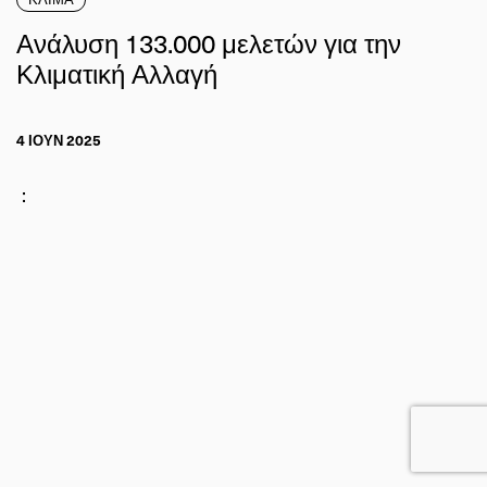
Ανάλυση 133.000 μελετών για την
Κλιματική Αλλαγή
4 ΙΟΥΝ 2025
: