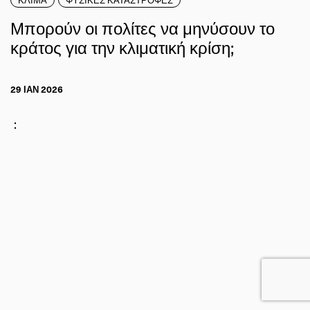
Μπορούν οι πολίτες να μηνύσουν το
κράτος για την κλιματική κρίση;
29 ΙΑΝ 2026
: