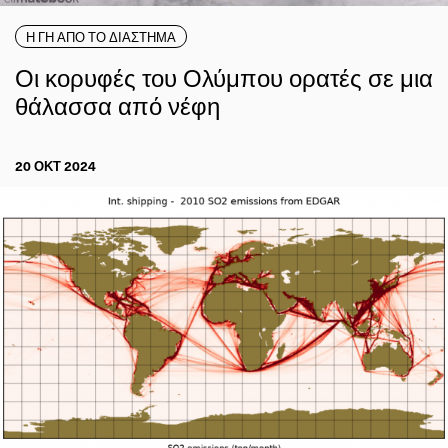
Η ΓΗ ΑΠΟ ΤΟ ΔΙΑΣΤΗΜΑ
Οι κορυφές του Ολύμπου ορατές σε μια
θάλασσα από νέφη
20 ΟΚΤ 2024