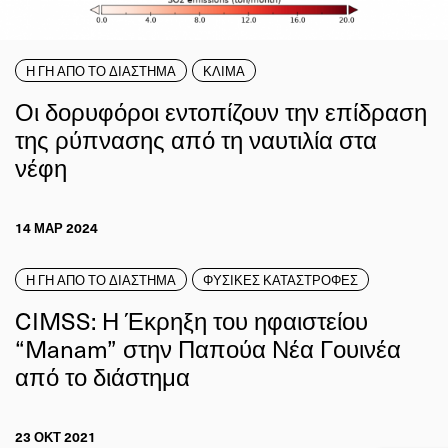
Η ΓΗ ΑΠΟ ΤΟ ΔΙΑΣΤΗΜΑ
ΚΛΙΜΑ
Οι δορυφόροι εντοπίζουν την επίδραση
της ρύπνασης από τη ναυτιλία στα
νέφη
14 ΜΑΡ 2024
Η ΓΗ ΑΠΟ ΤΟ ΔΙΑΣΤΗΜΑ
ΦΥΣΙΚΕΣ ΚΑΤΑΣΤΡΟΦΕΣ
CIMSS: Η Έκρηξη του ηφαιστείου
“Manam” στην Παπούα Νέα Γουινέα
από το διάστημα
23 ΟΚΤ 2021