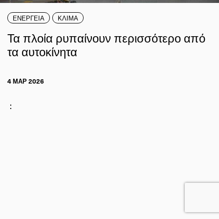
ΕΝΕΡΓΕΙΑ
ΚΛΙΜΑ
Τα πλοία ρυπαίνουν περισσότερο από
τα αυτοκίνητα
4 ΜΑΡ 2026
: