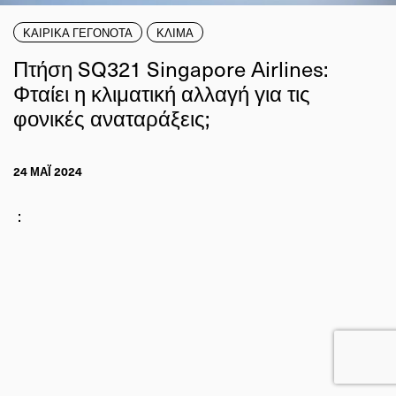
ΚΑΙΡΙΚΑ ΓΕΓΟΝΟΤΑ
ΚΛΙΜΑ
Πτήση SQ321 Singapore Airlines:
Φταίει η κλιματική αλλαγή για τις
φονικές αναταράξεις;
24 ΜΑΪ́ 2024
: