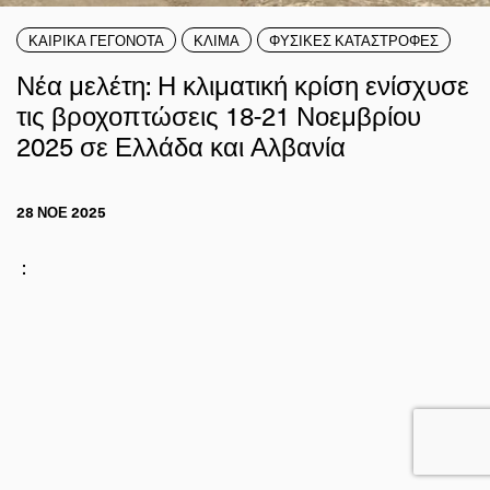
ΚΑΙΡΙΚΑ ΓΕΓΟΝΟΤΑ
ΚΛΙΜΑ
ΦΥΣΙΚΕΣ ΚΑΤΑΣΤΡΟΦΕΣ
Νέα μελέτη: Η κλιματική κρίση ενίσχυσε
τις βροχοπτώσεις 18-21 Νοεμβρίου
2025 σε Ελλάδα και Αλβανία
28 ΝΟΕ 2025
: