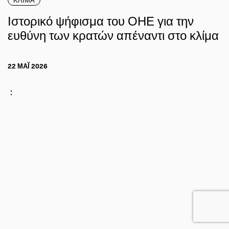
Ιστορικό ψήφισμα του ΟΗΕ για την
ευθύνη των κρατών απέναντι στο κλίμα
22 ΜΑΪ́ 2026
: