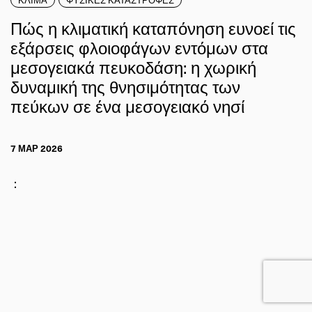
Πώς η κλιματική καταπόνηση ευνοεί τις
εξάρσεις φλοιοφάγων εντόμων στα
μεσογειακά πευκοδάση: η χωρική
δυναμική της θνησιμότητας των
πεύκων σε ένα μεσογειακό νησί
7 ΜΑΡ 2026
: