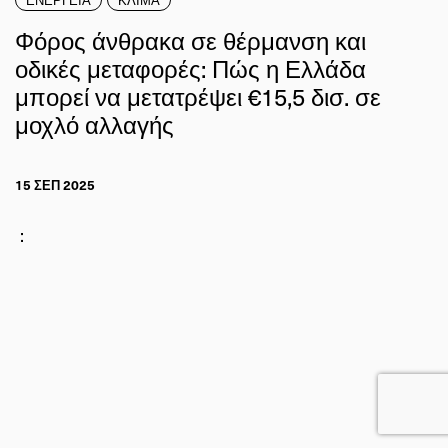
Φόρος άνθρακα σε θέρμανση και
οδικές μεταφορές: Πώς η Ελλάδα
μπορεί να μετατρέψει €15,5 δισ. σε
μοχλό αλλαγής
15 ΣΕΠ 2025
: