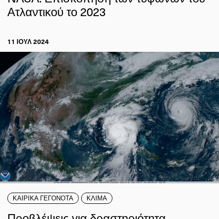
Ατλαντικού το 2023
11 ΙΟΥΛ 2024
ΚΑΙΡΙΚΑ ΓΕΓΟΝΟΤΑ
ΚΛΙΜΑ
Προβλέψεις για δραστηριότητα