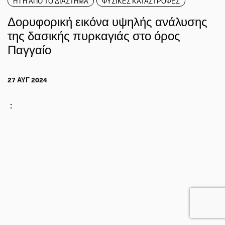
Η ΓΗ ΑΠΟ ΤΟ ΔΙΑΣΤΗΜΑ
ΦΥΣΙΚΕΣ ΚΑΤΑΣΤΡΟΦΕΣ
Δορυφορική εικόνα υψηλής ανάλυσης
της δασικής πυρκαγιάς στο όρος
Παγγαίο
27 ΑΥΓ 2024
: