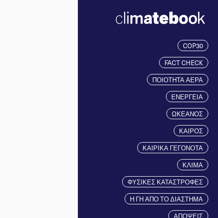
COP30
FACT CHECK
ΠΟΙΟΤΗΤΑ ΑΕΡΑ
ΕΝΕΡΓΕΙΑ
ΩΚΕΑΝΟΣ
ΚΑΙΡΟΣ
ΚΑΙΡΙΚΑ ΓΕΓΟΝΟΤΑ
ΚΛΙΜΑ
ΦΥΣΙΚΕΣ ΚΑΤΑΣΤΡΟΦΕΣ
Η ΓΗ ΑΠΟ ΤΟ ΔΙΑΣΤΗΜΑ
ΑΠΟΨΕΙΣ