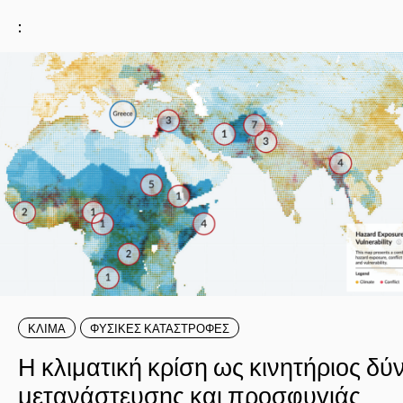
:
ΚΛΙΜΑ
ΦΥΣΙΚΕΣ ΚΑΤΑΣΤΡΟΦΕΣ
Η κλιματική κρίση ως κινητήριος δύ
μετανάστευσης και προσφυγιάς