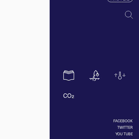
FACEBOOK
TWITTER
YOU TUBE