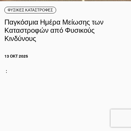
ΦΥΣΙΚΕΣ ΚΑΤΑΣΤΡΟΦΕΣ
Παγκόσμια Ημέρα Μείωσης των
Καταστροφών από Φυσικούς
Κινδύνους
13 ΟΚΤ 2025
: