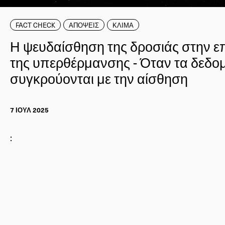
FACT CHECK
ΑΠΟΨΕΙΣ
ΚΛΙΜΑ
Η ψευδαίσθηση της δροσιάς στην ε
της υπερθέρμανσης - Όταν τα δεδο
συγκρούονται με την αίσθηση
7 ΙΟΥΛ 2025
: