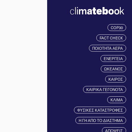
COP30
FACT CHECK
ΠΟΙΟΤΗΤΑ ΑΕΡΑ
ΕΝΕΡΓΕΙΑ
ΩΚΕΑΝΟΣ
ΚΑΙΡΟΣ
ΚΑΙΡΙΚΑ ΓΕΓΟΝΟΤΑ
ΚΛΙΜΑ
ΦΥΣΙΚΕΣ ΚΑΤΑΣΤΡΟΦΕΣ
Η ΓΗ ΑΠΟ ΤΟ ΔΙΑΣΤΗΜΑ
ΑΠΟΨΕΙΣ