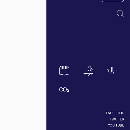
FACEBOOK
TWITTER
YOU TUBE