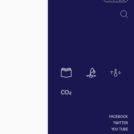
FACEBOOK
TWITTER
YOU TUBE