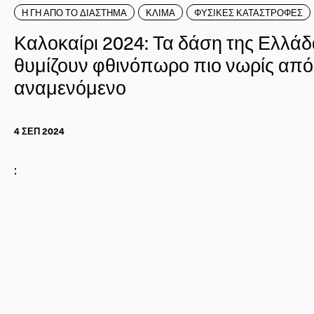
Η ΓΗ ΑΠΟ ΤΟ ΔΙΑΣΤΗΜΑ
ΚΛΙΜΑ
ΦΥΣΙΚΕΣ ΚΑΤΑΣΤΡΟΦΕΣ
Καλοκαίρι 2024: Τα δάση της Ελλά
θυμίζουν φθινόπωρο πιο νωρίς από
αναμενόμενο
4 ΣΕΠ 2024
: