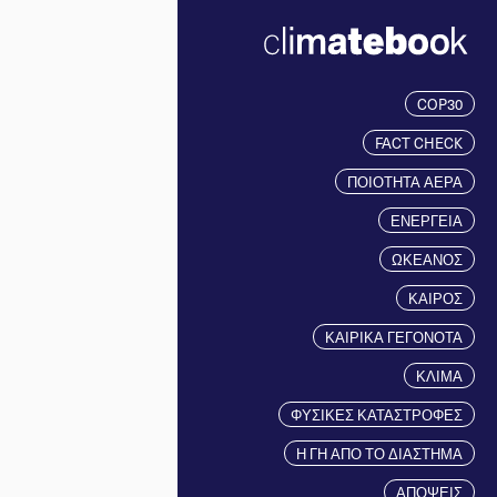
COP30
FACT CHECK
ΠΟΙΟΤΗΤΑ ΑΕΡΑ
ΕΝΕΡΓΕΙΑ
ΩΚΕΑΝΟΣ
ΚΑΙΡΟΣ
ΚΑΙΡΙΚΑ ΓΕΓΟΝΟΤΑ
ΚΛΙΜΑ
ΦΥΣΙΚΕΣ ΚΑΤΑΣΤΡΟΦΕΣ
Η ΓΗ ΑΠΟ ΤΟ ΔΙΑΣΤΗΜΑ
ΑΠΟΨΕΙΣ