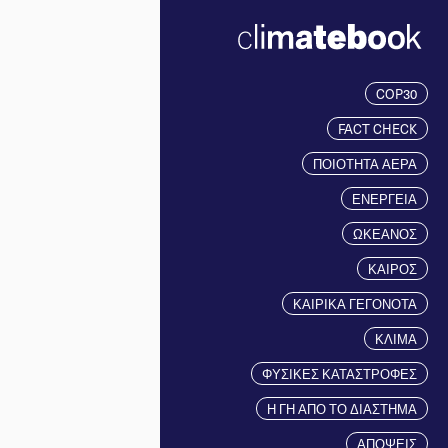
COP30
FACT CHECK
ΠΟΙΟΤΗΤΑ ΑΕΡΑ
ΕΝΕΡΓΕΙΑ
ΩΚΕΑΝΟΣ
ΚΑΙΡΟΣ
ΚΑΙΡΙΚΑ ΓΕΓΟΝΟΤΑ
ΚΛΙΜΑ
ΦΥΣΙΚΕΣ ΚΑΤΑΣΤΡΟΦΕΣ
Η ΓΗ ΑΠΟ ΤΟ ΔΙΑΣΤΗΜΑ
ΑΠΟΨΕΙΣ