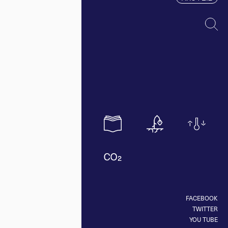
FACEBOOK
TWITTER
YOU TUBE