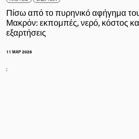
Πίσω από το πυρηνικό αφήγημα το
Μακρόν: εκπομπές, νερό, κόστος κα
εξαρτήσεις
11 ΜΑΡ 2026
: