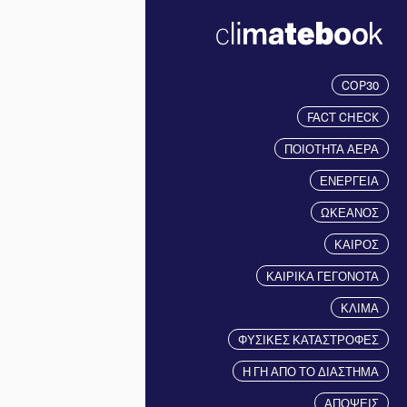
COP30
FACT CHECK
ΠΟΙΟΤΗΤΑ ΑΕΡΑ
ΕΝΕΡΓΕΙΑ
ΩΚΕΑΝΟΣ
ΚΑΙΡΟΣ
ΚΑΙΡΙΚΑ ΓΕΓΟΝΟΤΑ
ΚΛΙΜΑ
ΦΥΣΙΚΕΣ ΚΑΤΑΣΤΡΟΦΕΣ
Η ΓΗ ΑΠΟ ΤΟ ΔΙΑΣΤΗΜΑ
ΑΠΟΨΕΙΣ