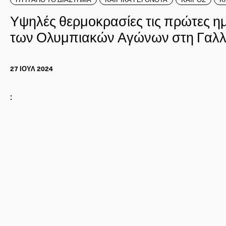
Υψηλές θερμοκρασίες τις πρώτες η
των Ολυμπιακών Αγώνων στη Γαλλ
27 ΙΟΥΛ 2024
: