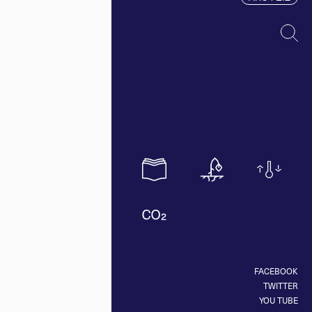
FACEBOOK
TWITTER
YOU TUBE