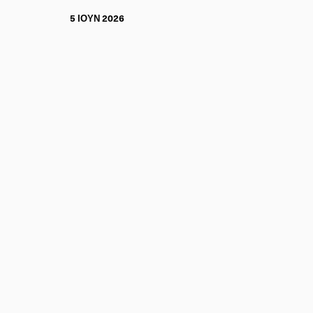
5 ΙΟΥΝ 2026