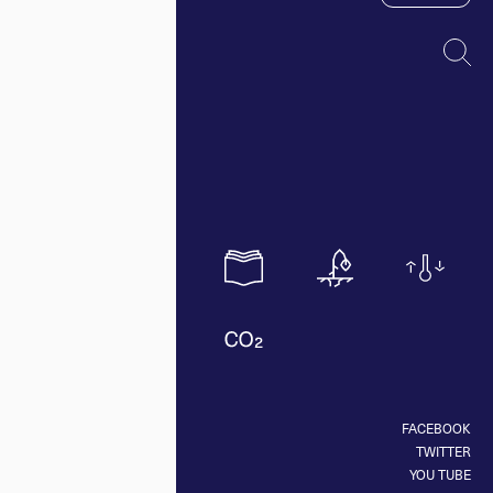
FACEBOOK
TWITTER
YOU TUBE