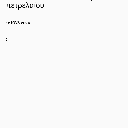
πετρελαίου
12 ΙΟΥΛ 2026
: