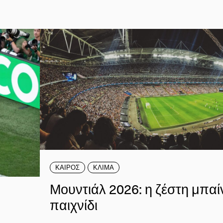
ΚΑΙΡΟΣ
ΚΛΙΜΑ
Μουντιάλ 2026: η ζέστη μπαί
παιχνίδι