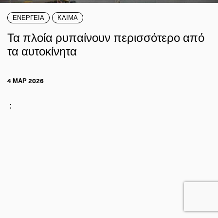
ΕΝΕΡΓΕΙΑ
ΚΛΙΜΑ
Τα πλοία ρυπαίνουν περισσότερο από
τα αυτοκίνητα
4 ΜΑΡ 2026
: