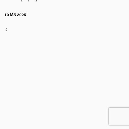
10 ΙΑΝ 2025
: