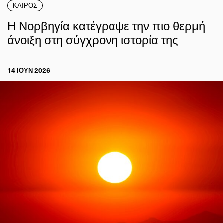
ΚΑΙΡΟΣ
Η Νορβηγία κατέγραψε την πιο θερμή
άνοιξη στη σύγχρονη ιστορία της
14 ΙΟΥΝ 2026