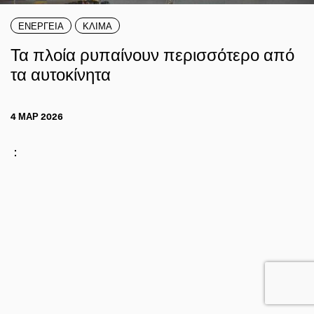
ΕΝΕΡΓΕΙΑ
ΚΛΙΜΑ
Τα πλοία ρυπαίνουν περισσότερο από
τα αυτοκίνητα
4 ΜΑΡ 2026
: