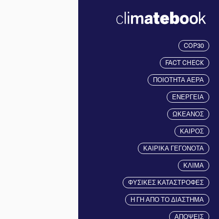
COP30
FACT CHECK
ΠΟΙΟΤΗΤΑ ΑΕΡΑ
ΕΝΕΡΓΕΙΑ
ΩΚΕΑΝΟΣ
ΚΑΙΡΟΣ
ΚΑΙΡΙΚΑ ΓΕΓΟΝΟΤΑ
ΚΛΙΜΑ
ΦΥΣΙΚΕΣ ΚΑΤΑΣΤΡΟΦΕΣ
Η ΓΗ ΑΠΟ ΤΟ ΔΙΑΣΤΗΜΑ
ΑΠΟΨΕΙΣ