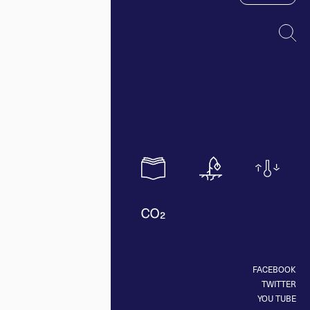
FACEBOOK
TWITTER
YOU TUBE