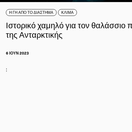
Η ΓΗ ΑΠΟ ΤΟ ΔΙΑΣΤΗΜΑ
ΚΛΙΜΑ
Ιστορικό χαμηλό για τον θαλάσσιο 
της Ανταρκτικής
6 ΙΟΥΝ 2023
: