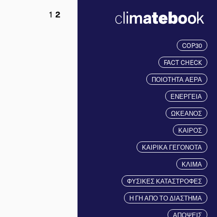
1
2
COP30
FACT CHECK
ΠΟΙΟΤΗΤΑ ΑΕΡΑ
ΕΝΕΡΓΕΙΑ
ΩΚΕΑΝΟΣ
ΚΑΙΡΟΣ
ΚΑΙΡΙΚΑ ΓΕΓΟΝΟΤΑ
ΚΛΙΜΑ
ΦΥΣΙΚΕΣ ΚΑΤΑΣΤΡΟΦΕΣ
Η ΓΗ ΑΠΟ ΤΟ ΔΙΑΣΤΗΜΑ
ΑΠΟΨΕΙΣ