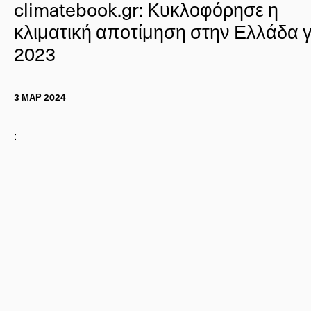
climatebook.gr: Κυκλοφόρησε η
κλιματική αποτίμηση στην Ελλάδα γ
2023
3 ΜΑΡ 2024
: