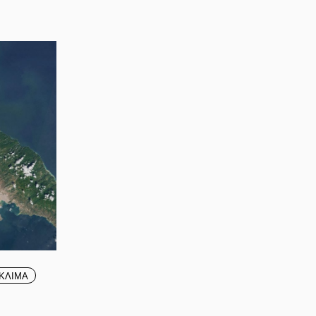
ΚΛΙΜΑ