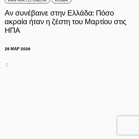
Αν συνέβαινε στην Ελλάδα: Πόσο
ακραία ήταν η ζέστη του Μαρτίου στις
ΗΠΑ
29 ΜΑΡ 2026
: