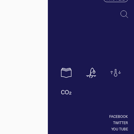
FACEBOOK
TWITTER
YOU TUBE