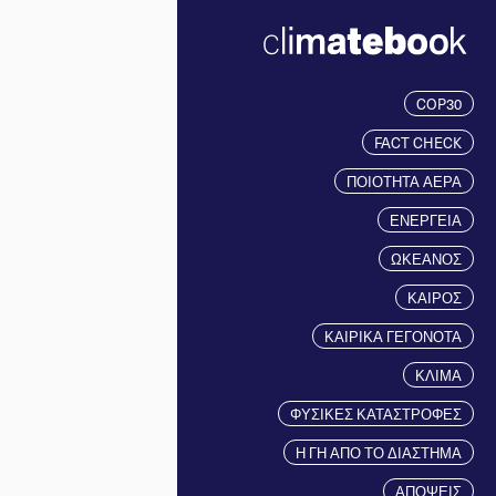
COP30
FACT CHECK
ΠΟΙΟΤΗΤΑ ΑΕΡΑ
ΕΝΕΡΓΕΙΑ
ΩΚΕΑΝΟΣ
ΚΑΙΡΟΣ
ΚΑΙΡΙΚΑ ΓΕΓΟΝΟΤΑ
ΚΛΙΜΑ
ΦΥΣΙΚΕΣ ΚΑΤΑΣΤΡΟΦΕΣ
Η ΓΗ ΑΠΟ ΤΟ ΔΙΑΣΤΗΜΑ
ΑΠΟΨΕΙΣ