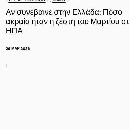
Αν συνέβαινε στην Ελλάδα: Πόσο
ακραία ήταν η ζέστη του Μαρτίου στ
ΗΠΑ
29 ΜΑΡ 2026
: