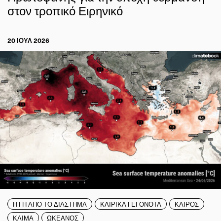
στον τροπικό Ειρηνικό
20 ΙΟΥΛ 2026
Η ΓΗ ΑΠΟ ΤΟ ΔΙΑΣΤΗΜΑ
ΚΑΙΡΙΚΑ ΓΕΓΟΝΟΤΑ
ΚΑΙΡΟΣ
ΚΛΙΜΑ
ΩΚΕΑΝΟΣ