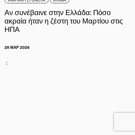
Αν συνέβαινε στην Ελλάδα: Πόσο
ακραία ήταν η ζέστη του Μαρτίου στις
ΗΠΑ
29 ΜΑΡ 2026
: