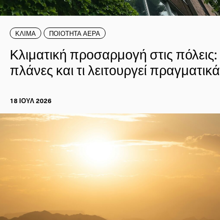
ΚΛΙΜΑ
ΠΟΙΟΤΗΤΑ ΑΕΡΑ
Κλιματική προσαρμογή στις πόλεις:
πλάνες και τι λειτουργεί πραγματικά
18 ΙΟΥΛ 2026