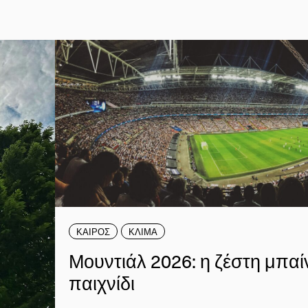
ΚΑΙΡΟΣ
ΚΛΙΜΑ
Μουντιάλ 2026: η ζέστη μπαί
παιχνίδι