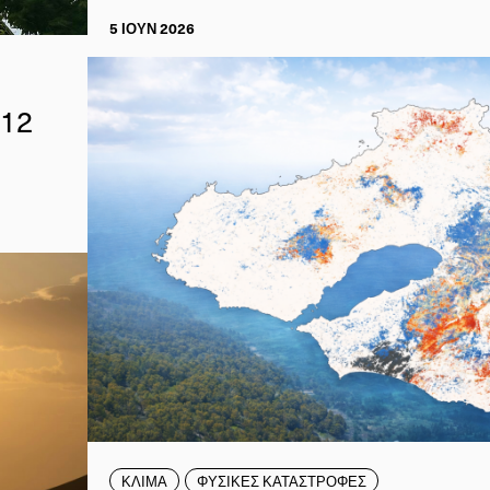
5 ΙΟΥΝ 2026
 12
ΚΛΙΜΑ
ΦΥΣΙΚΕΣ ΚΑΤΑΣΤΡΟΦΕΣ