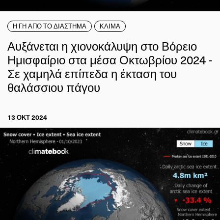
Η ΓΗ ΑΠΟ ΤΟ ΔΙΑΣΤΗΜΑ
ΚΛΙΜΑ
Αυξάνεται η χιονοκάλυψη στο Βόρειο
Ημισφαίριο στα μέσα Οκτωβρίου 2024 -
Σε χαμηλά επίπεδα η έκταση του
θαλάσσιου πάγου
13 ΟΚΤ 2024