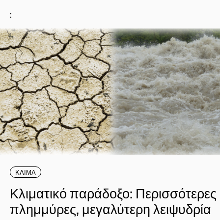
:
ΚΛΙΜΑ
Κλιματικό παράδοξο: Περισσότερες
πλημμύρες, μεγαλύτερη λειψυδρία