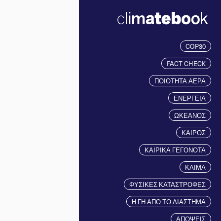
COP30
FACT CHECK
ΠΟΙΟΤΗΤΑ ΑΕΡΑ
ΕΝΕΡΓΕΙΑ
ΩΚΕΑΝΟΣ
ΚΑΙΡΟΣ
ΚΑΙΡΙΚΑ ΓΕΓΟΝΟΤΑ
ΚΛΙΜΑ
ΦΥΣΙΚΕΣ ΚΑΤΑΣΤΡΟΦΕΣ
Η ΓΗ ΑΠΟ ΤΟ ΔΙΑΣΤΗΜΑ
ΑΠΟΨΕΙΣ