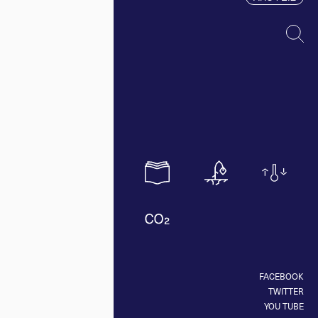
FACEBOOK
TWITTER
YOU TUBE