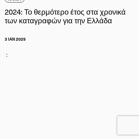
2024: Το θερμότερο έτος στα χρονικά
των καταγραφών για την Ελλάδα
3 ΙΑΝ 2025
: