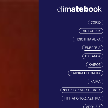
COP30
FACT CHECK
ΠΟΙΟΤΗΤΑ ΑΕΡΑ
ΕΝΕΡΓΕΙΑ
ΩΚΕΑΝΟΣ
ΚΑΙΡΟΣ
ΚΑΙΡΙΚΑ ΓΕΓΟΝΟΤΑ
ΚΛΙΜΑ
ΦΥΣΙΚΕΣ ΚΑΤΑΣΤΡΟΦΕΣ
Η ΓΗ ΑΠΟ ΤΟ ΔΙΑΣΤΗΜΑ
ΑΠΟΨΕΙΣ