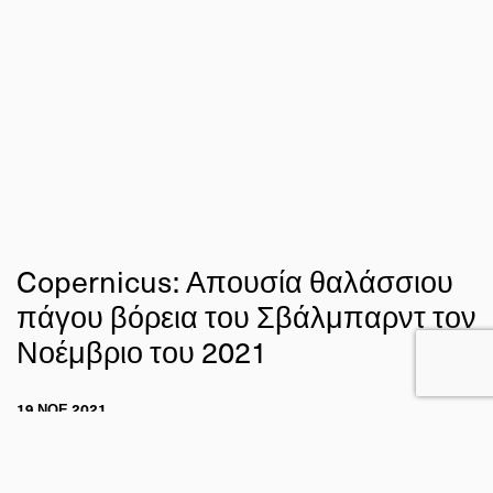
Copernicus: Απουσία θαλάσσιου
πάγου βόρεια του Σβάλμπαρντ τον
Νοέμβριο του 2021
19 ΝΟΕ 2021
ΑΔΑΜ ΣΟΥΜΠΑΣΑΚΗΣ
ΚΛΙΜΑ
Η ΓΗ ΑΠΟ ΤΟ ΔΙΑΣΤΗΜΑ