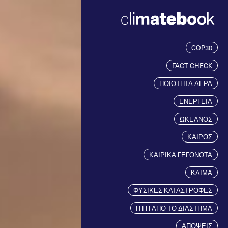
COP30
FACT CHECK
ΠΟΙΟΤΗΤΑ ΑΕΡΑ
ΕΝΕΡΓΕΙΑ
ΩΚΕΑΝΟΣ
ΚΑΙΡΟΣ
ΚΑΙΡΙΚΑ ΓΕΓΟΝΟΤΑ
ΚΛΙΜΑ
ΦΥΣΙΚΕΣ ΚΑΤΑΣΤΡΟΦΕΣ
Η ΓΗ ΑΠΟ ΤΟ ΔΙΑΣΤΗΜΑ
ΑΠΟΨΕΙΣ