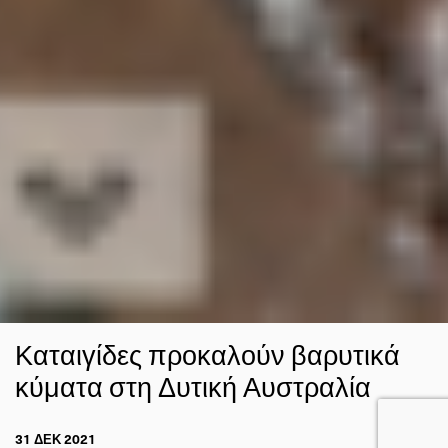
Καταιγίδες προκαλούν βαρυτικά
κύματα στη Δυτική Αυστραλία
31 ΔΕΚ 2021