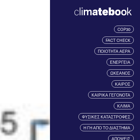
COP30
FACT CHECK
ΠΟΙΟΤΗΤΑ ΑΕΡΑ
ΕΝΕΡΓΕΙΑ
ΩΚΕΑΝΟΣ
ΚΑΙΡΟΣ
ΚΑΙΡΙΚΑ ΓΕΓΟΝΟΤΑ
ΚΛΙΜΑ
ΦΥΣΙΚΕΣ ΚΑΤΑΣΤΡΟΦΕΣ
Η ΓΗ ΑΠΟ ΤΟ ΔΙΑΣΤΗΜΑ
ΑΠΟΨΕΙΣ