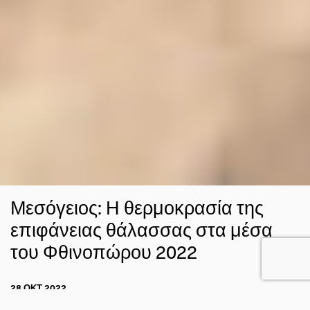
Μεσόγειος: Η θερμοκρασία της
επιφάνειας θάλασσας στα μέσα
του Φθινοπώρου 2022
28 ΟΚΤ 2022
ΓΙΩΡΓΟΣ ΚΥΡΟΣ