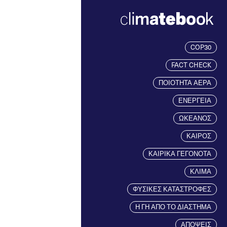
COP30
FACT CHECK
ΠΟΙΟΤΗΤΑ ΑΕΡΑ
ΕΝΕΡΓΕΙΑ
ΩΚΕΑΝΟΣ
ΚΑΙΡΟΣ
ΚΑΙΡΙΚΑ ΓΕΓΟΝΟΤΑ
ΚΛΙΜΑ
ΦΥΣΙΚΕΣ ΚΑΤΑΣΤΡΟΦΕΣ
Η ΓΗ ΑΠΟ ΤΟ ΔΙΑΣΤΗΜΑ
ΑΠΟΨΕΙΣ