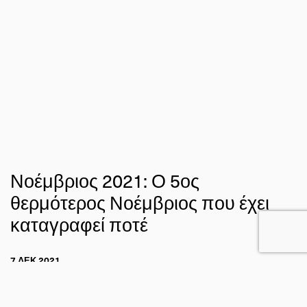
Νοέμβριος 2021: Ο 5ος
θερμότερος Νοέμβριος που έχει
καταγραφεί ποτέ
7 ΔΕΚ 2021
ΣΤΑΥΡΟΣ ΝΤΑΦΗΣ
ΚΛΙΜΑ