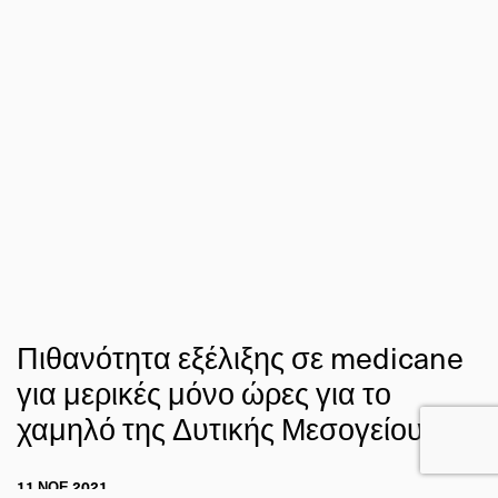
Πιθανότητα εξέλιξης σε medicane
για μερικές μόνο ώρες για το
χαμηλό της Δυτικής Μεσογείου
11 ΝΟΕ 2021