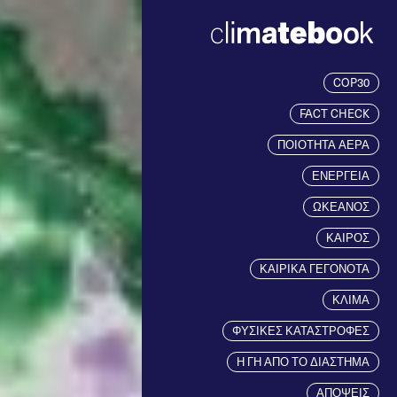
COP30
FACT CHECK
ΠΟΙΟΤΗΤΑ ΑΕΡΑ
ΕΝΕΡΓΕΙΑ
ΩΚΕΑΝΟΣ
ΚΑΙΡΟΣ
ΚΑΙΡΙΚΑ ΓΕΓΟΝΟΤΑ
ΚΛΙΜΑ
ΦΥΣΙΚΕΣ ΚΑΤΑΣΤΡΟΦΕΣ
Η ΓΗ ΑΠΟ ΤΟ ΔΙΑΣΤΗΜΑ
ΑΠΟΨΕΙΣ