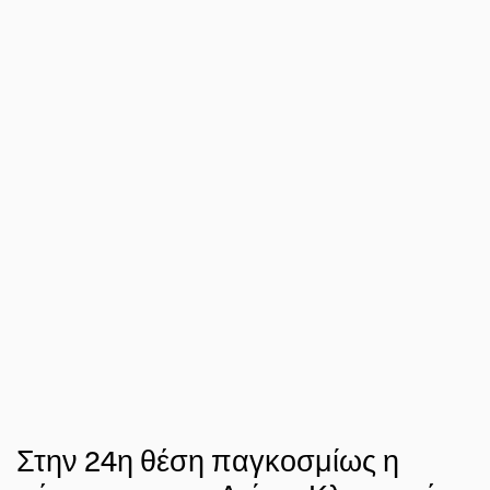
Στην 24η θέση παγκοσμίως η