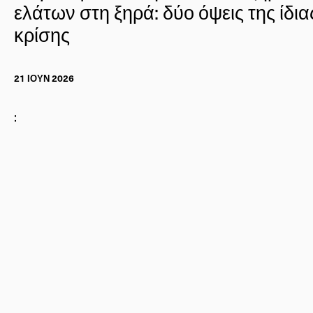
ελάτων στη ξηρά: δύο όψεις της ίδια
κρίσης
21 ΙΟΥΝ 2026
: