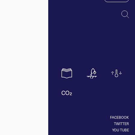
FACEBOOK
TWITTER
YOU TUBE