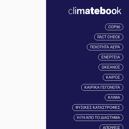
COP30
FACT CHECK
ΠΟΙΟΤΗΤΑ ΑΕΡΑ
ΕΝΕΡΓΕΙΑ
ΩΚΕΑΝΟΣ
ΚΑΙΡΟΣ
ΚΑΙΡΙΚΑ ΓΕΓΟΝΟΤΑ
ΚΛΙΜΑ
ΦΥΣΙΚΕΣ ΚΑΤΑΣΤΡΟΦΕΣ
Η ΓΗ ΑΠΟ ΤΟ ΔΙΑΣΤΗΜΑ
ΑΠΟΨΕΙΣ